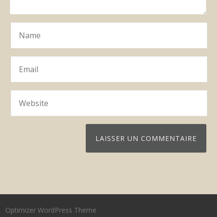
Optimizer WordPress Theme