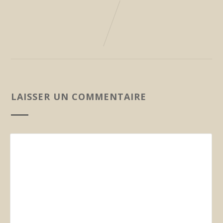
LAISSER UN COMMENTAIRE