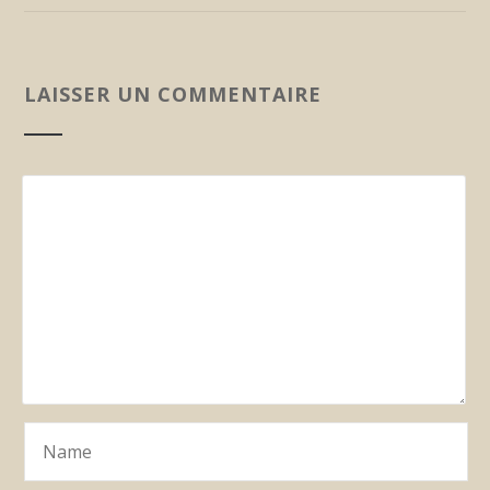
LAISSER UN COMMENTAIRE