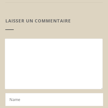
LAISSER UN COMMENTAIRE