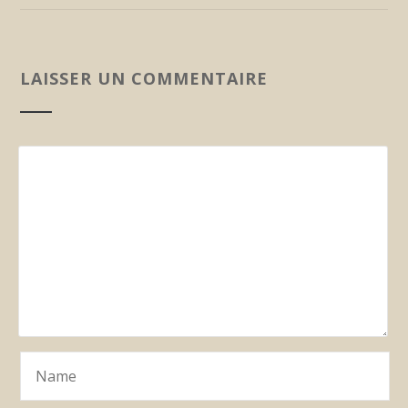
LAISSER UN COMMENTAIRE