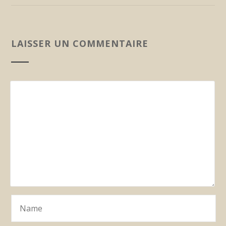
LAISSER UN COMMENTAIRE