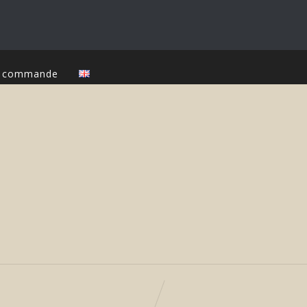
ur commande