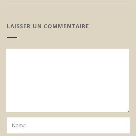
LAISSER UN COMMENTAIRE