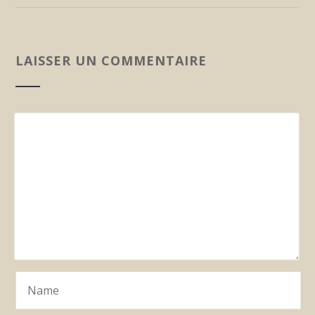
LAISSER UN COMMENTAIRE