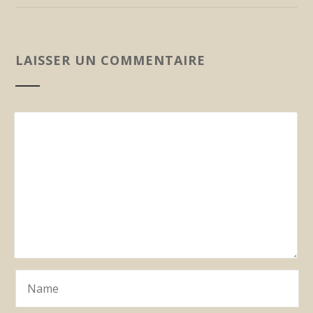
LAISSER UN COMMENTAIRE