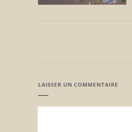
LAISSER UN COMMENTAIRE