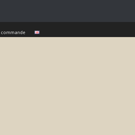
ur commande