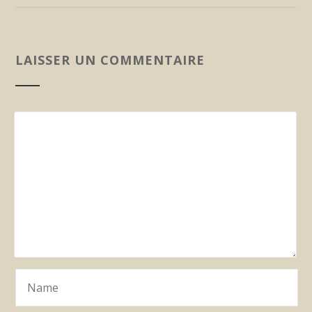
LAISSER UN COMMENTAIRE