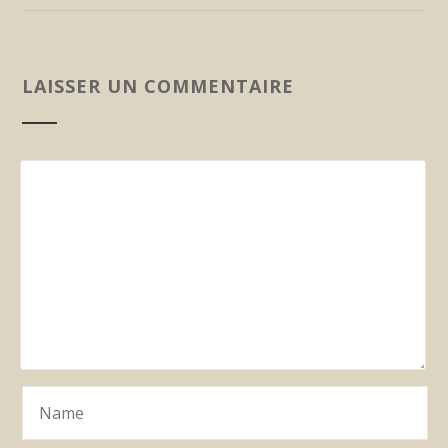
LAISSER UN COMMENTAIRE