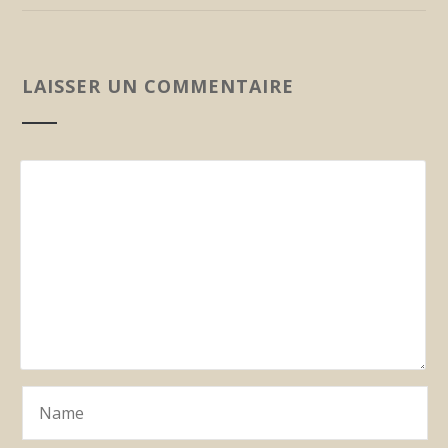
LAISSER UN COMMENTAIRE