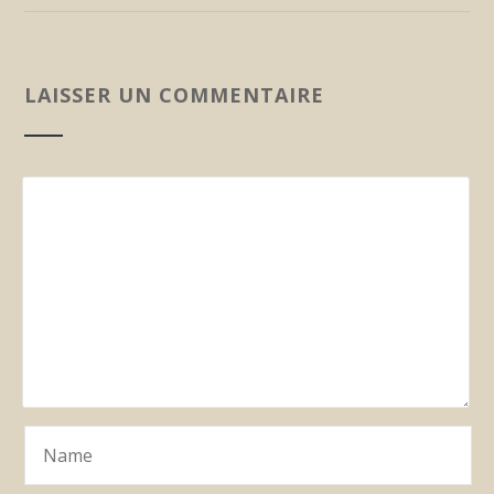
LAISSER UN COMMENTAIRE