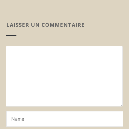
LAISSER UN COMMENTAIRE