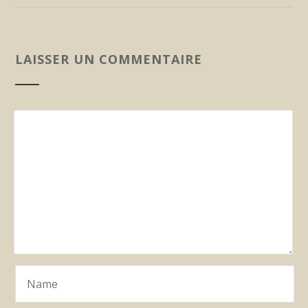
LAISSER UN COMMENTAIRE