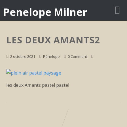
Penelope Milner
LES DEUX AMANTS2
2 octobre 2021
Pénélope
0 Comment
les deux Amants pastel pastel