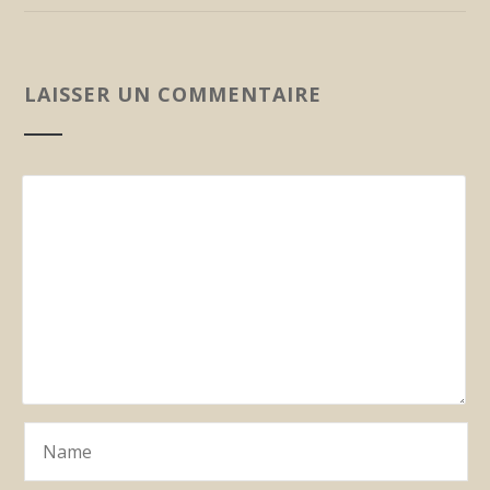
LAISSER UN COMMENTAIRE