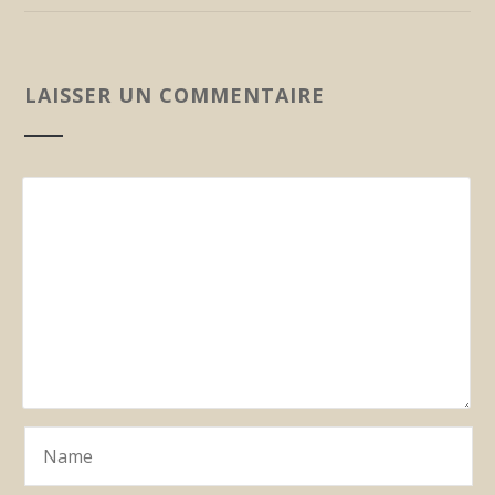
LAISSER UN COMMENTAIRE