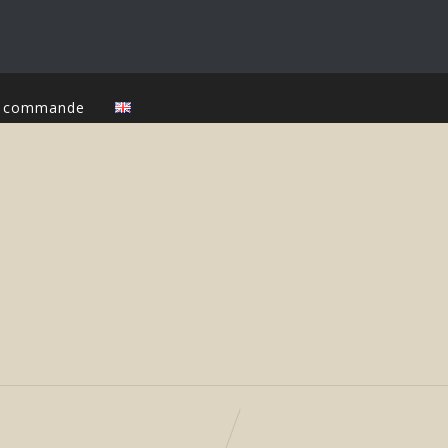
ur commande