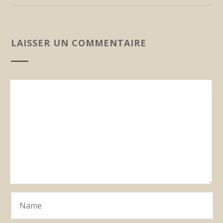
LAISSER UN COMMENTAIRE