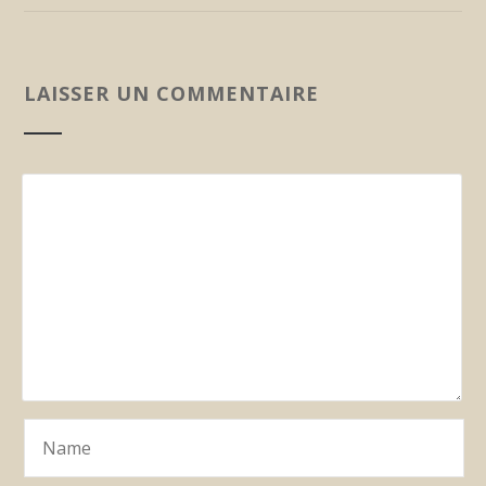
LAISSER UN COMMENTAIRE