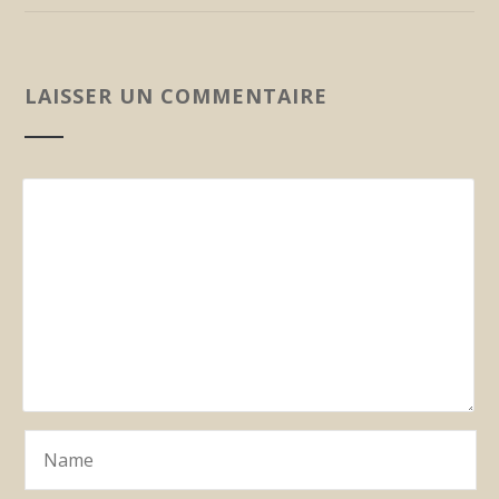
LAISSER UN COMMENTAIRE