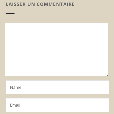
LAISSER UN COMMENTAIRE