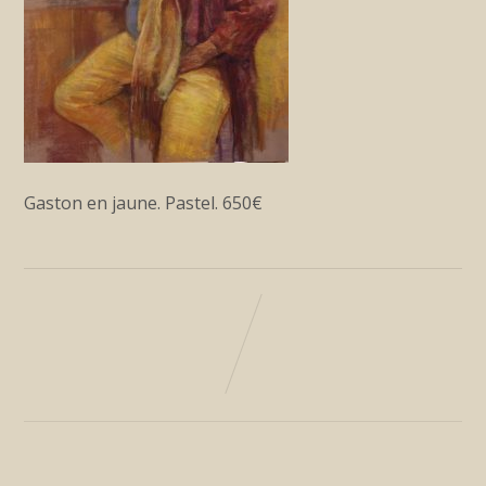
Gaston en jaune. Pastel. 650€