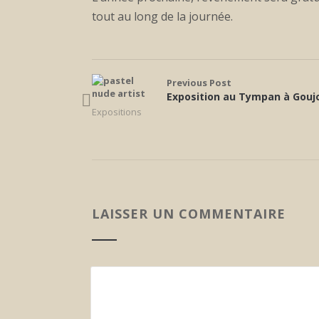
tout au long de la journée.
Previous Post
Exposition au Tympan à Gouj
Expositions
LAISSER UN COMMENTAIRE