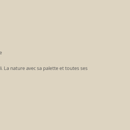
e
. La nature avec sa palette et toutes ses