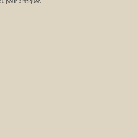
ou pour pratiquer.