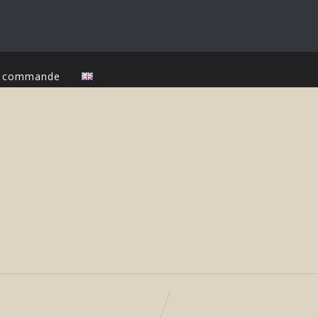
ur commande