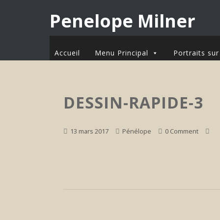
Penelope Milner
Accueil
Menu Principal
Portraits s
DESSIN-RAPIDE-3
13 mars 2017
Pénélope
0 Comment