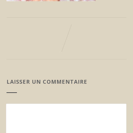
LAISSER UN COMMENTAIRE