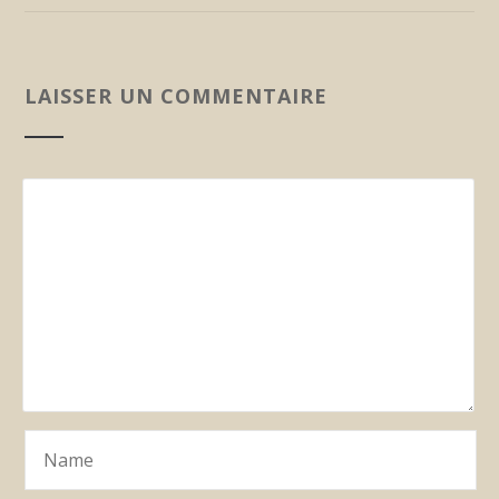
LAISSER UN COMMENTAIRE