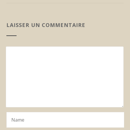
LAISSER UN COMMENTAIRE