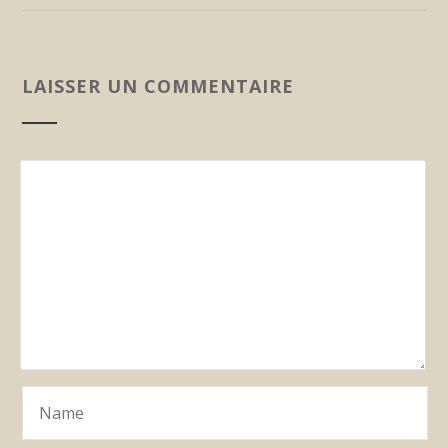
LAISSER UN COMMENTAIRE