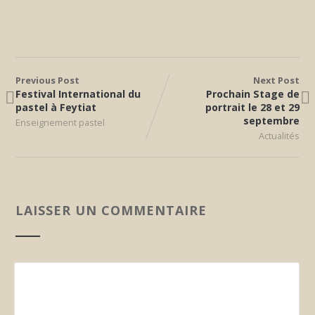
Previous Post
Next Post
Festival International du
Prochain Stage de
pastel à Feytiat
portrait le 28 et 29
septembre
Enseignement pastel
Actualités
LAISSER UN COMMENTAIRE