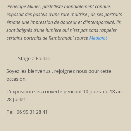
‘Pénélope Milner, pastelliste mondialement connue,
exposait des pastels d’une rare maîtrise ; de ses portraits
émane une impression de douceur et d’intemporalité, ils
sont baignés d’une lumière qui n’est pas sans rappeler
certains portraits de Rembrandt.’ source
Medialot
Stage à Paillas
Soyez les bienvenus , rejoignez nous pour cette
occasion.
L’exposition sera ouverte pendant 10 jours: du 18 au
28 Juillet
Tel : 06 95 31 28 41